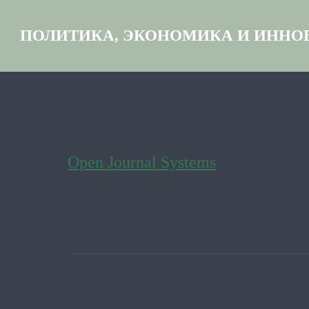
ПОЛИТИКА, ЭКОНОМИКА И ИННО
Open Journal Systems