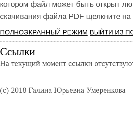
котором файл может быть открыт лю
скачивания файла PDF щелкните на 
ПОЛНОЭКРАННЫЙ РЕЖИМ
ВЫЙТИ ИЗ 
Ссылки
На текущий момент ссылки отсутствуют
(c) 2018 Галина Юрьевна Умеренкова