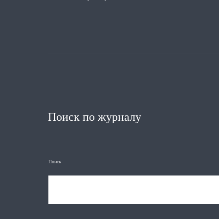
Поиск по журналу
Поиск