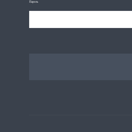
Пароль