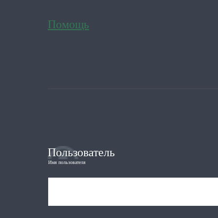
Помощь
Пользователь
Имя пользователя