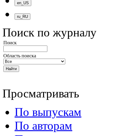
Поиск по журналу
Поиск
Область поиска
Просматривать
По выпускам
По авторам