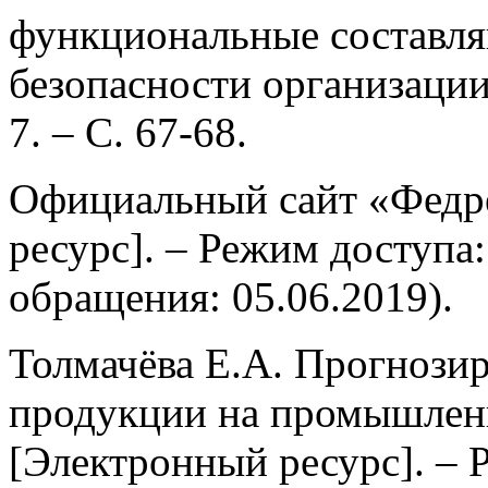
функциональные составл
безопасности организации
7. – С. 67-68.
Официальный сайт «Федр
ресурс]. – Режим доступа: h
обращения: 05.06.2019).
Толмачёва Е.А. Прогнози
продукции на промышлен
[Электронный ресурс]. – 