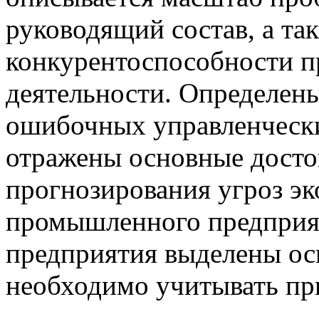
руководящий состав, а та
конкурентоспособности п
деятельности. Определен
ошибочных управленческ
отражены основные досто
прогнозирования угроз э
промышленного предприят
предприятия выделены ос
необходимо учитывать пр