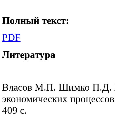
Полный текст:
PDF
Литература
Власов М.П. Шимко П.Д.
экономических процессов.
409 с.