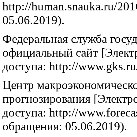
http://human.snauka.ru/20
05.06.2019).
Федеральная служба госуд
официальный сайт [Элект
доступа: http://www.gks.r
Центр макроэкономическо
прогнозирования [Электр
доступа: http://www.forecas
обращения: 05.06.2019).