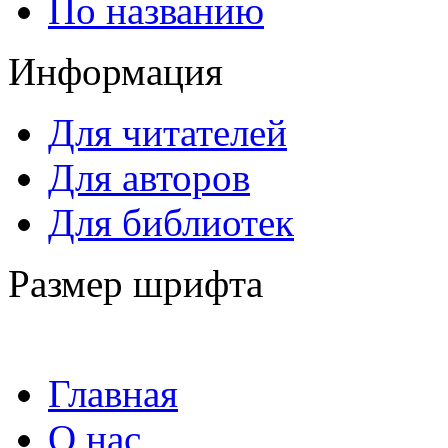
По названию
Информация
Для читателей
Для авторов
Для библиотек
Размер шрифта
Главная
О нас