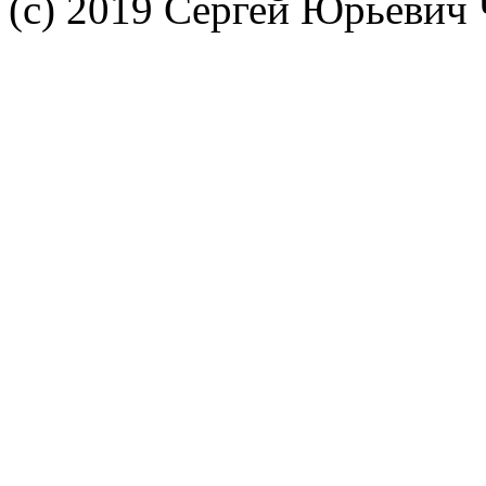
(c) 2019 Сергей Юрьевич