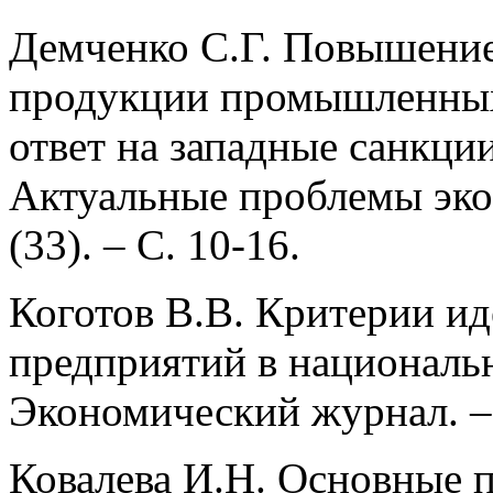
Демченко С.Г. Повышени
продукции промышленных
ответ на западные санкци
Актуальные проблемы эко
(33). – С. 10-16.
Коготов В.В. Критерии и
предприятий в национальн
Экономический журнал. – 
Ковалева И.Н. Основные п