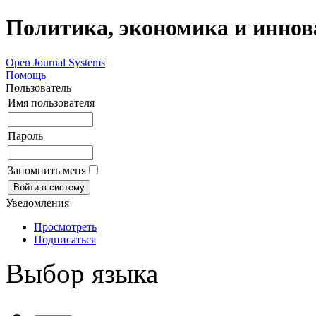
Политика, экономика и инно
Open Journal Systems
Помощь
Пользователь
Имя пользователя
Пароль
Запомнить меня
Уведомления
Просмотреть
Подписаться
Выбор языка