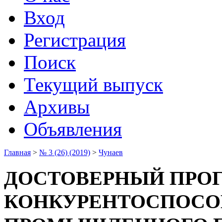
Вход
Регистрация
Поиск
Текущий выпуск
Архивы
Объявления
Главная
>
№ 3 (26) (2019)
>
Чунаев
ДОСТОВЕРНЫЙ ПРОГ
КОНКУРЕНТОСПОСО